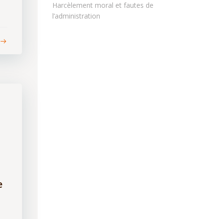
Harcèlement moral et fautes de
l’administration
e