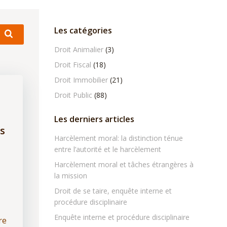
Les catégories
Droit Animalier
(3)
Droit Fiscal
(18)
Droit Immobilier
(21)
Droit Public
(88)
Les derniers articles
s
Harcèlement moral: la distinction ténue
entre l’autorité et le harcèlement
Harcèlement moral et tâches étrangères à
la mission
Droit de se taire, enquête interne et
procédure disciplinaire
Enquête interne et procédure disciplinaire
re