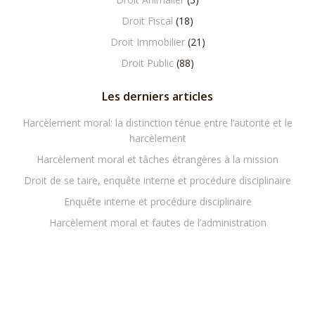
Droit Fiscal
(18)
Droit Immobilier
(21)
Droit Public
(88)
Les derniers articles
Harcèlement moral: la distinction ténue entre l’autorité et le
harcèlement
Harcèlement moral et tâches étrangères à la mission
Droit de se taire, enquête interne et procédure disciplinaire
Enquête interne et procédure disciplinaire
Harcèlement moral et fautes de l’administration