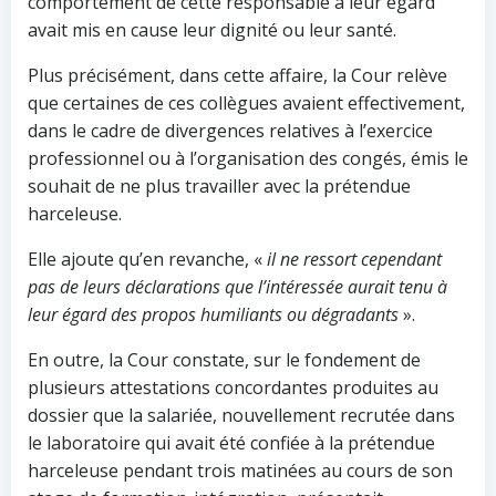
comportement de cette responsable à leur égard
avait mis en cause leur dignité ou leur santé.
Plus précisément, dans cette affaire, la Cour relève
que certaines de ces collègues avaient effectivement,
dans le cadre de divergences relatives à l’exercice
professionnel ou à l’organisation des congés, émis le
souhait de ne plus travailler avec la prétendue
harceleuse.
Elle ajoute qu’en revanche, «
il ne ressort cependant
pas de leurs déclarations que l’intéressée aurait tenu à
leur égard des propos humiliants ou dégradants
».
En outre, la Cour constate, sur le fondement de
plusieurs attestations concordantes produites au
dossier que la salariée, nouvellement recrutée dans
le laboratoire qui avait été confiée à la prétendue
harceleuse pendant trois matinées au cours de son