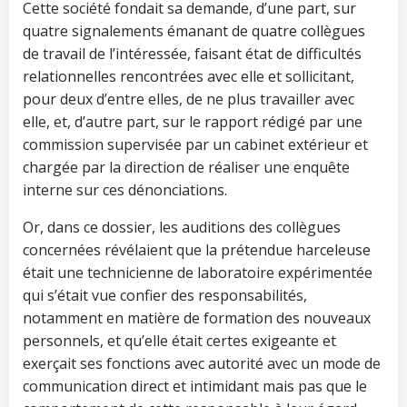
Cette société fondait sa demande, d’une part, sur
quatre signalements émanant de quatre collègues
de travail de l’intéressée, faisant état de difficultés
relationnelles rencontrées avec elle et sollicitant,
pour deux d’entre elles, de ne plus travailler avec
elle, et, d’autre part, sur le rapport rédigé par une
commission supervisée par un cabinet extérieur et
chargée par la direction de réaliser une enquête
interne sur ces dénonciations.
Or, dans ce dossier, les auditions des collègues
concernées révélaient que la prétendue harceleuse
était une technicienne de laboratoire expérimentée
qui s’était vue confier des responsabilités,
notamment en matière de formation des nouveaux
personnels, et qu’elle était certes exigeante et
exerçait ses fonctions avec autorité avec un mode de
communication direct et intimidant mais pas que le