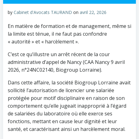
by
Cabinet d'Avocats TAURAND
on
avril 22, 2026
En matière de formation et de management, même si
la limite est ténue, il ne faut pas confondre
« autorité » et « harcèlement ».
C’est ce qu’illustre un arrêt récent de la cour
administrative d’appel de Nancy (CAA Nancy 9 avril
2026, n°24NC02140, Biogroup Lorraine).
Dans cette affaire, la société Biogroup Lorraine avait
sollicité l’autorisation de licencier une salariée
protégée pour motif disciplinaire en raison de son
comportement qu’elle jugeait inapproprié à l’égard
de salariées du laboratoire où elle exerce ses
fonctions, mettant en cause leur dignité et leur
santé, et caractérisant ainsi un harcèlement moral.