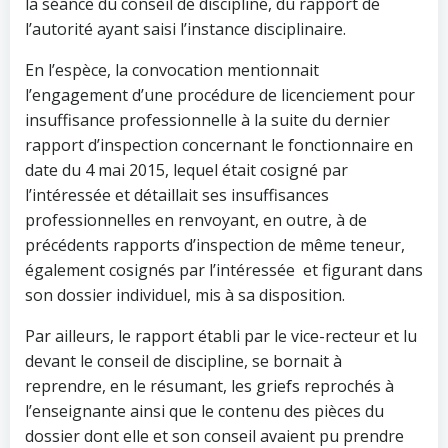
la séance du conseil de discipline, du rapport de
l’autorité ayant saisi l’instance disciplinaire.
En l’espèce, la convocation mentionnait
l’engagement d’une procédure de licenciement pour
insuffisance professionnelle à la suite du dernier
rapport d’inspection concernant le fonctionnaire en
date du 4 mai 2015, lequel était cosigné par
l’intéressée et détaillait ses insuffisances
professionnelles en renvoyant, en outre, à de
précédents rapports d’inspection de même teneur,
également cosignés par l’intéressée et figurant dans
son dossier individuel, mis à sa disposition.
Par ailleurs, le rapport établi par le vice-recteur et lu
devant le conseil de discipline, se bornait à
reprendre, en le résumant, les griefs reprochés à
l’enseignante ainsi que le contenu des pièces du
dossier dont elle et son conseil avaient pu prendre