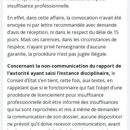
insuffisance professionnelle.
En effet, dans cette affaire, la convocation n’avait été
envoyée ni par lettre recommandée avec demande
d’avis de réception, ni dans le respect du délai de 15
jours. Mais ces carences, dans les circonstances de
l’espèce, n’ayant privé l’enseignante d’aucune
garantie, la procédure n’est pas jugée illégale.
Concernant la non-communication
du rapport de
l’autorité ayant saisi l’instance disciplinaire,
le
Conseil d’Etat s’en tient, cette fois, aux textes, en
rappelant que si le fonctionnaire qui fait l’objet d’une
procédure de licenciement pour insuffisance
professionnelle doit être informé des insuffisances
qui lui sont reprochées et mis à même de demander
la communication de son dossier, aucune disposition
ne prévoit qu’il doive recevoir communication, avant