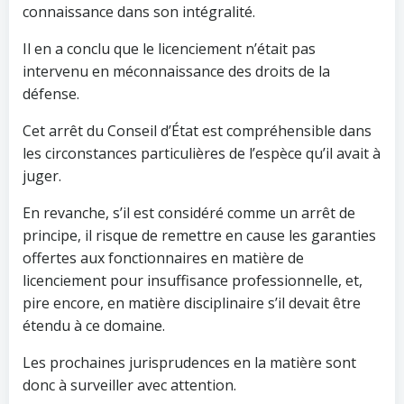
connaissance dans son intégralité.
Il en a conclu que le licenciement n’était pas
intervenu en méconnaissance des droits de la
défense.
Cet arrêt du Conseil d’État est compréhensible dans
les circonstances particulières de l’espèce qu’il avait à
juger.
En revanche, s’il est considéré comme un arrêt de
principe, il risque de remettre en cause les garanties
offertes aux fonctionnaires en matière de
licenciement pour insuffisance professionnelle, et,
pire encore, en matière disciplinaire s’il devait être
étendu à ce domaine.
Les prochaines jurisprudences en la matière sont
donc à surveiller avec attention.