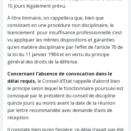
15 jours légalement prévu.
A titre liminaire, on rappellera que, bien que
consistant en une procédure non disciplinaire, le
licenciement pour insuffisance professionnelle s’est
vu appliquer les mêmes dispositions et garanties
qu’en matière disciplinaire par l’effet de l’article 70 de
la loi du 11 janvier 1984 et en vertu du principe
général des droits de la défense.
Concernant l’absence de convocation dans le
délai requis,
le Conseil d’Etat rappelle d’abord bien
le principe selon lequel le fonctionnaire poursuivi est
convoqué par le président du conseil de discipline
quinze jours au moins avant la date de la réunion
par lettre recommandée avec demande d’avis de
réception.
Il constate bien qu’en l’espèce, ce délai n’avait pas été