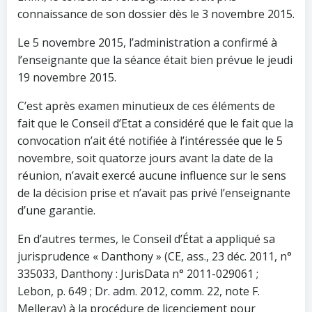
connaissance de son dossier dès le 3 novembre 2015.
Le 5 novembre 2015, l’administration a confirmé à
l’enseignante que la séance était bien prévue le jeudi
19 novembre 2015.
C’est après examen minutieux de ces éléments de
fait que le Conseil d’Etat a considéré que le fait que la
convocation n’ait été notifiée à l’intéressée que le 5
novembre, soit quatorze jours avant la date de la
réunion, n’avait exercé aucune influence sur le sens
de la décision prise et n’avait pas privé l’enseignante
d’une garantie.
En d’autres termes, le Conseil d’État a appliqué sa
jurisprudence « Danthony » (CE, ass., 23 déc. 2011, n°
335033, Danthony : JurisData n° 2011-029061 ;
Lebon, p. 649 ; Dr. adm. 2012, comm. 22, note F.
Melleray) à la procédure de licenciement pour