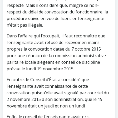
respecté. Mais il considère que, malgré ce non-
respect du délai de convocation du fonctionnaire, la
procédure suivie en vue de licencier l’enseignante
n’était pas illégale.
Dans l’affaire qui l’occupait, il faut reconnaître que
l’enseignante avait refusé de recevoir en mains
propres la convocation datée du 7 octobre 2015
pour une réunion de la commission administrative
paritaire locale siégeant en conseil de discipline
prévue le lundi 19 novembre 2015.
En outre, le Conseil d’État a considéré que
l’enseignante avait connaissance de cette
convocation puisqu’elle avait signalé par courriel du
2 novembre 2015 à son administration, que le 19
novembre était un jeudi et non un lundi.
Enfin, le conseil de l’enseignante avait pris