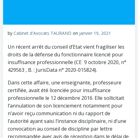
by
Cabinet d'Avocats TAURAND
on
janvier 19, 2021
Un récent arrêt du conseil d’Etat vient fragiliser les
droits de la défense du fonctionnaire licencié pour
insuffisance professionnelle (CE 9 octobre 2020, n°
429563 , B. : JurisData n° 2020-015824).
Dans cette affaire, une enseignante, professeure
certifiée, avait été licenciée pour insuffisance
professionnelle le 12 décembre 2016. Elle sollicitait
l’annulation de son licenciement notamment pour
n’avoir reçu communication ni du rapport de
l’autorité ayant saisi l’instance disciplinaire, ni d’une
convocation au conseil de discipline par lettre
recommandée avec avis de réception dans le délai de