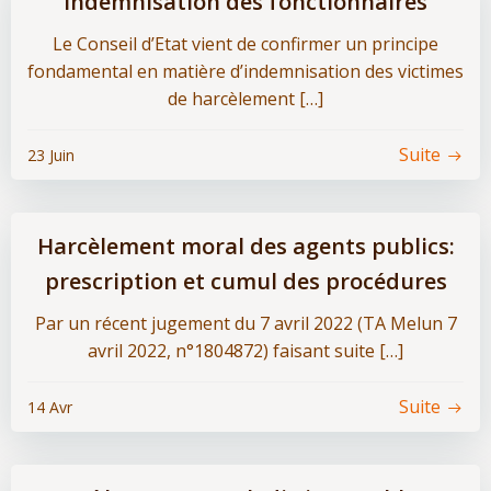
Indemnisation des fonctionnaires
Le Conseil d’Etat vient de confirmer un principe
fondamental en matière d’indemnisation des victimes
de harcèlement […]
Suite
23 Juin
Harcèlement moral des agents publics:
prescription et cumul des procédures
Par un récent jugement du 7 avril 2022 (TA Melun 7
avril 2022, n°1804872) faisant suite […]
Suite
14 Avr