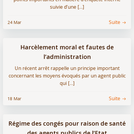
suivie d’une […]
Suite
24 Mar
Harcèlement moral et fautes de
l’administration
Un récent arrêt rappelle un principe important
concernant les moyens évoqués par un agent public
qui […]
Suite
18 Mar
Régime des congés pour raison de santé
des agents publics de l’Etat