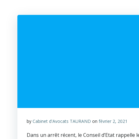
by
Cabinet d'Avocats TAURAND
on
février 2, 2021
Dans un arrêt récent, le Conseil d’Etat rappelle