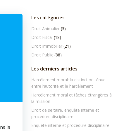
Les catégories
Droit Animalier
(3)
Droit Fiscal
(18)
Droit Immobilier
(21)
Droit Public
(88)
Les derniers articles
Harcèlement moral: la distinction ténue
entre l’autorité et le harcèlement
Harcèlement moral et tâches étrangères à
la mission
Droit de se taire, enquête interne et
procédure disciplinaire
Enquête interne et procédure disciplinaire
ns la