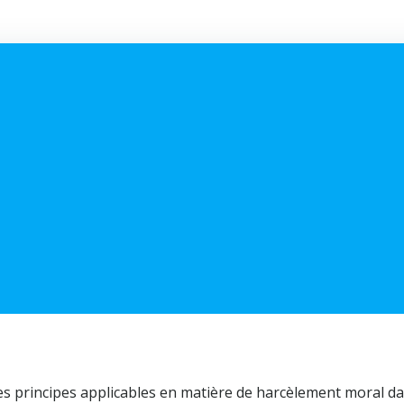
 les principes applicables en matière de harcèlement moral da