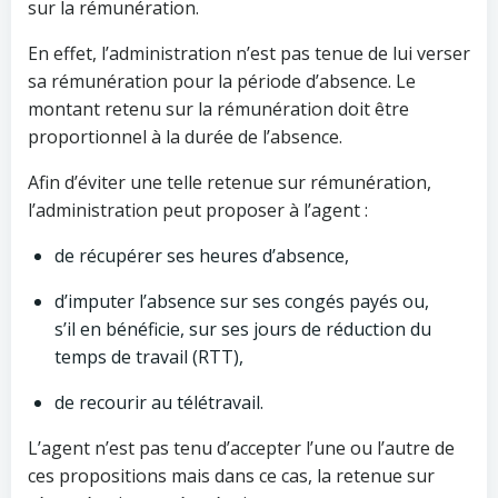
sur la rémunération.
En effet, l’administration n’est pas tenue de lui verser
sa rémunération pour la période d’absence. Le
montant retenu sur la rémunération doit être
proportionnel à la durée de l’absence.
Afin d’éviter une telle retenue sur rémunération,
l’administration peut proposer à l’agent :
de récupérer ses heures d’absence,
d’imputer l’absence sur ses congés payés ou,
s’il en bénéficie, sur ses jours de réduction du
temps de travail (RTT),
de recourir au télétravail.
L’agent n’est pas tenu d’accepter l’une ou l’autre de
ces propositions mais dans ce cas, la retenue sur