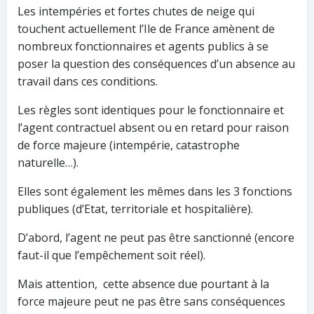
Les intempéries et fortes chutes de neige qui
touchent actuellement l’Ile de France amènent de
nombreux fonctionnaires et agents publics à se
poser la question des conséquences d’un absence au
travail dans ces conditions.
Les règles sont identiques pour le fonctionnaire et
l’agent contractuel absent ou en retard pour raison
de force majeure (intempérie, catastrophe
naturelle…).
Elles sont également les mêmes dans les 3 fonctions
publiques (d’Etat, territoriale et hospitalière).
D’abord, l’agent ne peut pas être sanctionné (encore
faut-il que l’empêchement soit réel).
Mais attention, cette absence due pourtant à la
force majeure peut ne pas être sans conséquences