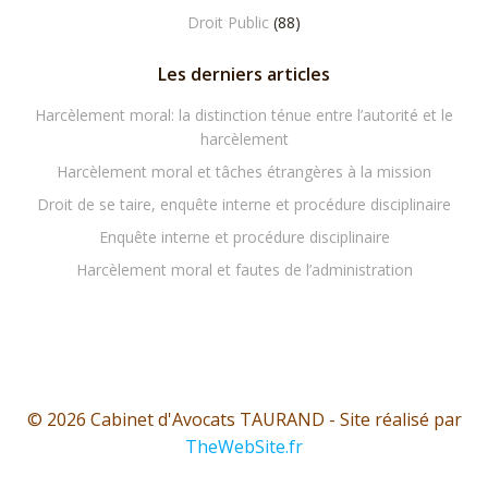
Droit Public
(88)
Les derniers articles
Harcèlement moral: la distinction ténue entre l’autorité et le
harcèlement
Harcèlement moral et tâches étrangères à la mission
Droit de se taire, enquête interne et procédure disciplinaire
Enquête interne et procédure disciplinaire
Harcèlement moral et fautes de l’administration
© 2026 Cabinet d'Avocats TAURAND - Site réalisé par
TheWebSite.fr