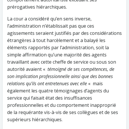
prérogatives hiérarchiques.
La cour a considéré qu’en sens inverse,
l’administration n’établissait pas que ces
agissements seraient justifiés par des considérations
étrangères à tout harcèlement et a balayé les
éléments rapportés par l’administration, soit la
simple affirmation qu’une majorité des agents
travaillant avec cette cheffe de service ou sous son
autorité avaient «
témoigné de ses compétences, de
son implication professionnelle ainsi que des bonnes
relations qu’ils ont entretenues avec elle
« mais
également les quatre témoignages d’agents du
service qui faisait état des insuffisances
professionnelles et du comportement inapproprié
de la requérante vis-à-vis de ses collègues et de ses
supérieurs hiérarchiques.