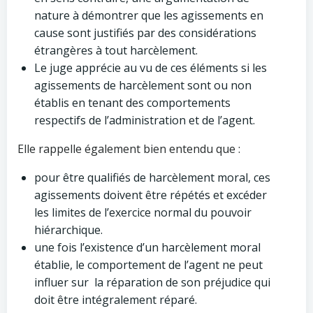
nature à démontrer que les agissements en
cause sont justifiés par des considérations
étrangères à tout harcèlement.
Le juge apprécie au vu de ces éléments si les
agissements de harcèlement sont ou non
établis en tenant des comportements
respectifs de l’administration et de l’agent.
Elle rappelle également bien entendu que :
pour être qualifiés de harcèlement moral, ces
agissements doivent être répétés et excéder
les limites de l’exercice normal du pouvoir
hiérarchique.
une fois l’existence d’un harcèlement moral
établie, le comportement de l’agent ne peut
influer sur la réparation de son préjudice qui
doit être intégralement réparé.