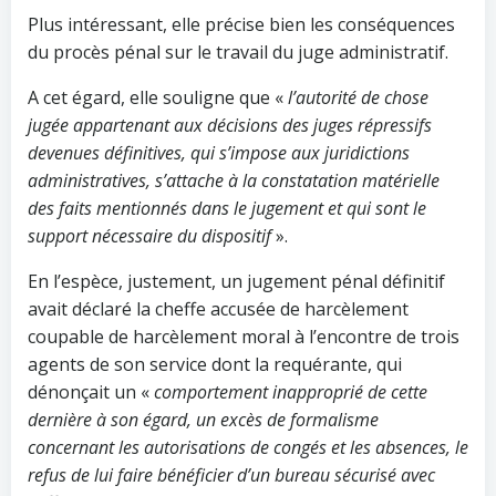
Plus intéressant, elle précise bien les conséquences
du procès pénal sur le travail du juge administratif.
A cet égard, elle souligne que «
l’autorité de chose
jugée appartenant aux décisions des juges répressifs
devenues définitives, qui s’impose aux juridictions
administratives, s’attache à la constatation matérielle
des faits mentionnés dans le jugement et qui sont le
support nécessaire du dispositif
».
En l’espèce, justement, un jugement pénal définitif
avait déclaré la cheffe accusée de harcèlement
coupable de harcèlement moral à l’encontre de trois
agents de son service dont la requérante, qui
dénonçait un «
comportement inapproprié de cette
dernière à son égard, un excès de formalisme
concernant les autorisations de congés et les absences, le
refus de lui faire bénéficier d’un bureau sécurisé avec