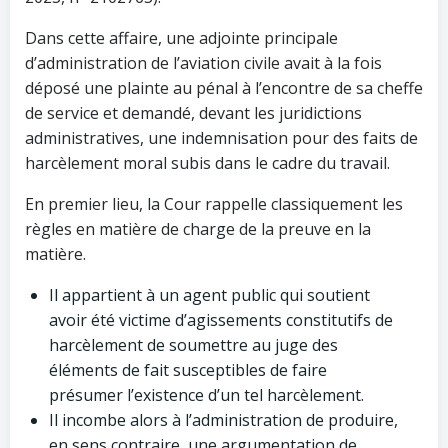
Dans cette affaire, une adjointe principale
d’administration de l’aviation civile avait à la fois
déposé une plainte au pénal à l’encontre de sa cheffe
de service et demandé, devant les juridictions
administratives, une indemnisation pour des faits de
harcèlement moral subis dans le cadre du travail.
En premier lieu, la Cour rappelle classiquement les
règles en matière de charge de la preuve en la
matière.
Il appartient à un agent public qui soutient
avoir été victime d’agissements constitutifs de
harcèlement de soumettre au juge des
éléments de fait susceptibles de faire
présumer l’existence d’un tel harcèlement.
Il incombe alors à l’administration de produire,
en sens contraire, une argumentation de