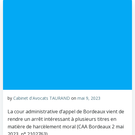
by
Cabinet d'Avocats TAURAND
on
mai 9, 2023
La cour administrative d’appel de Bordeaux vient de
rendre un arrêt intéressant à plusieurs titres en
matière de harcèlement moral (CAA Bordeaux 2 mai
2023, n° 2102763).