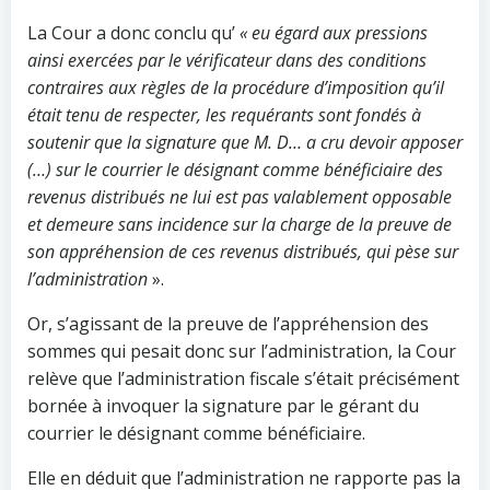
La Cour a donc conclu qu’
« eu égard aux pressions
ainsi exercées par le vérificateur dans des conditions
contraires aux règles de la procédure d’imposition qu’il
était tenu de respecter, les requérants sont fondés à
soutenir que la signature que M. D… a cru devoir apposer
(…) sur le courrier le désignant comme bénéficiaire des
revenus distribués ne lui est pas valablement opposable
et demeure sans incidence sur la charge de la preuve de
son appréhension de ces revenus distribués, qui pèse sur
l’administration
».
Or, s’agissant de la preuve de l’appréhension des
sommes qui pesait donc sur l’administration, la Cour
relève que l’administration fiscale s’était précisément
bornée à invoquer la signature par le gérant du
courrier le désignant comme bénéficiaire.
Elle en déduit que l’administration ne rapporte pas la