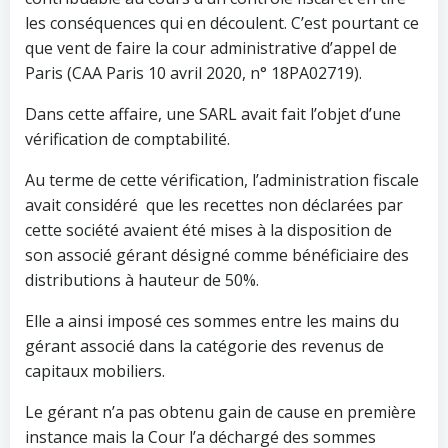
les conséquences qui en découlent. C’est pourtant ce
que vent de faire la cour administrative d’appel de
Paris (CAA Paris 10 avril 2020, n° 18PA02719).
Dans cette affaire, une SARL avait fait l’objet d’une
vérification de comptabilité.
Au terme de cette vérification, l’administration fiscale
avait considéré que les recettes non déclarées par
cette société avaient été mises à la disposition de
son associé gérant désigné comme bénéficiaire des
distributions à hauteur de 50%.
Elle a ainsi imposé ces sommes entre les mains du
gérant associé dans la catégorie des revenus de
capitaux mobiliers.
Le gérant n’a pas obtenu gain de cause en première
instance mais la Cour l’a déchargé des sommes