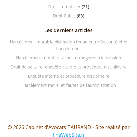
Droit Immobilier
(21)
Droit Public
(88)
Les derniers articles
Harcèlement moral: la distinction ténue entre l’autorité et le
harcèlement
Harcèlement moral et tâches étrangères à la mission
Droit de se taire, enquête interne et procédure disciplinaire
Enquête interne et procédure disciplinaire
Harcèlement moral et fautes de l’administration
© 2026 Cabinet d'Avocats TAURAND - Site réalisé par
TheWebSite.fr