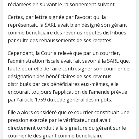
réclamées en suivant le raisonnement suivant.
Certes, par lettre signée par l’avocat qui la
représentait, la SARL avait bien désigné son gérant
comme bénéficiaire des revenus réputés distribués
par suite des rehaussements de ses recettes.
Cependant, la Cour a relevé que par un courrier,
l’administration fiscale avait fait savoir à la SARL que,
faute pour elle de faire contresigner son courrier de
désignation des bénéficiaires de ses revenus
distribués par ces bénéficiaires eux-mêmes, elle
encourait toujours l’application de l’amende prévue
par l’article 1759 du code général des impôts.
Elle a alors considéré que ce courrier constituait une
pression exercée par le vérificateur qui avait
directement conduit à la signature du gérant sur le
courrier le désignant comme bénéficiaire.