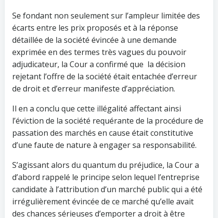
Se fondant non seulement sur l’ampleur limitée des
écarts entre les prix proposés et à la réponse
détaillée de la société évincée à une demande
exprimée en des termes très vagues du pouvoir
adjudicateur, la Cour a confirmé que la décision
rejetant l’offre de la société était entachée d’erreur
de droit et d’erreur manifeste d’appréciation.
Il en a conclu que cette illégalité affectant ainsi
l’éviction de la société requérante de la procédure de
passation des marchés en cause était constitutive
d’une faute de nature à engager sa responsabilité.
S’agissant alors du quantum du préjudice, la Cour a
d’abord rappelé le principe selon lequel l’entreprise
candidate à l’attribution d’un marché public qui a été
irrégulièrement évincée de ce marché qu’elle avait
des chances sérieuses d’emporter a droit à être