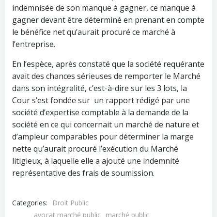
indemnisée de son manque à gagner, ce manque à
gagner devant être déterminé en prenant en compte
le bénéfice net qu’aurait procuré ce marché à
l’entreprise.
En l’espèce, après constaté que la société requérante
avait des chances sérieuses de remporter le Marché
dans son intégralité, c’est-à-dire sur les 3 lots, la
Cour s’est fondée sur un rapport rédigé par une
société d’expertise comptable à la demande de la
société en ce qui concernait un marché de nature et
d’ampleur comparables pour déterminer la marge
nette qu’aurait procuré l’exécution du Marché
litigieux, à laquelle elle a ajouté une indemnité
représentative des frais de soumission.
Categories:
Droit Public
avocat marché public
marché public