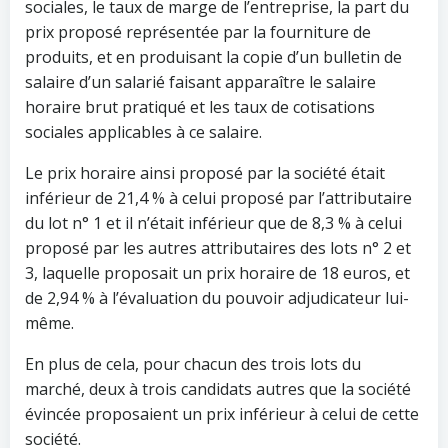
sociales, le taux de marge de l’entreprise, la part du
prix proposé représentée par la fourniture de
produits, et en produisant la copie d’un bulletin de
salaire d’un salarié faisant apparaître le salaire
horaire brut pratiqué et les taux de cotisations
sociales applicables à ce salaire.
Le prix horaire ainsi proposé par la société était
inférieur de 21,4 % à celui proposé par l’attributaire
du lot n° 1 et il n’était inférieur que de 8,3 % à celui
proposé par les autres attributaires des lots n° 2 et
3, laquelle proposait un prix horaire de 18 euros, et
de 2,94 % à l’évaluation du pouvoir adjudicateur lui-
même.
En plus de cela, pour chacun des trois lots du
marché, deux à trois candidats autres que la société
évincée proposaient un prix inférieur à celui de cette
société.