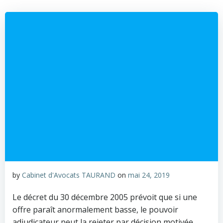
by
Cabinet d'Avocats TAURAND
on
mai 24, 2019
Le décret du 30 décembre 2005 prévoit que si une
offre paraît anormalement basse, le pouvoir
adjudicateur peut la rejeter par décision motivée