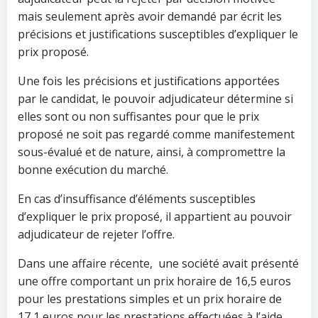
mais seulement après avoir demandé par écrit les
précisions et justifications susceptibles d’expliquer le
prix proposé.
Une fois les précisions et justifications apportées
par le candidat, le pouvoir adjudicateur détermine si
elles sont ou non suffisantes pour que le prix
proposé ne soit pas regardé comme manifestement
sous-évalué et de nature, ainsi, à compromettre la
bonne exécution du marché.
En cas d’insuffisance d’éléments susceptibles
d’expliquer le prix proposé, il appartient au pouvoir
adjudicateur de rejeter l’offre.
Dans une affaire récente, une société avait présenté
une offre comportant un prix horaire de 16,5 euros
pour les prestations simples et un prix horaire de
17,1 euros pour les prestations effectuées à l’aide