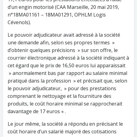
d’un engin motorisé (CAA Marseille, 20 mai 2019,
n°18MA01161 – 18MA01291, OPHLM Logis
Cévenols).
Le pouvoir adjudicateur avait adressé à la société
une demande afin, selon ses propres termes »
d’obtenir quelques précisions » sur son offre, le
courrier électronique adressé à la société indiquant à
cet égard que le prix de 16,50 euros lui apparaissait
» anormalement bas par rapport au salaire minimal
pratiqué dans la profession » et précisait que, selon
le pouvoir adjudicateur, » pour des prestations
comprenant le nettoyage et la fourniture des
produits, le coût horaire minimal se rapprocherait
davantage de 17 euros « .
Le jour même, la société a répondu en précisant le
coût horaire d’un salarié majoré des cotisations