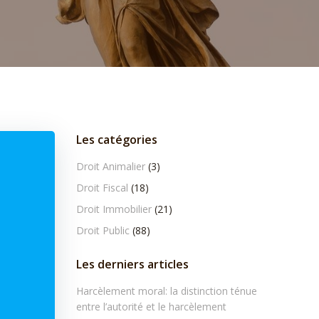
Les catégories
Droit Animalier
(3)
Droit Fiscal
(18)
Droit Immobilier
(21)
Droit Public
(88)
Les derniers articles
Harcèlement moral: la distinction ténue
entre l’autorité et le harcèlement