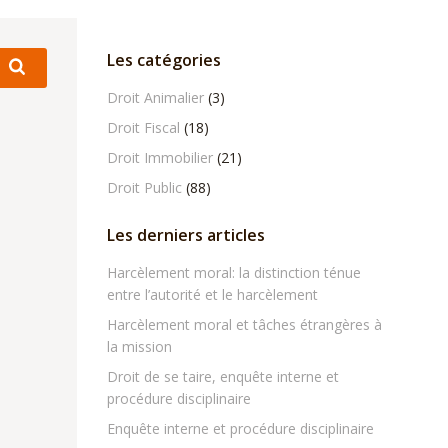
Les catégories
Droit Animalier
(3)
Droit Fiscal
(18)
Droit Immobilier
(21)
Droit Public
(88)
Les derniers articles
Harcèlement moral: la distinction ténue
entre l’autorité et le harcèlement
Harcèlement moral et tâches étrangères à
la mission
Droit de se taire, enquête interne et
procédure disciplinaire
Enquête interne et procédure disciplinaire