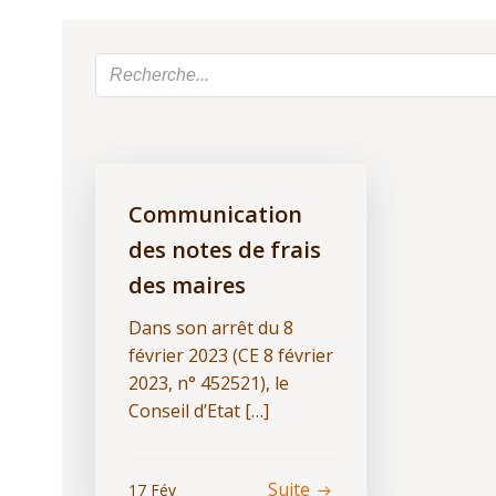
Communication
des notes de frais
des maires
Dans son arrêt du 8
février 2023 (CE 8 février
2023, n° 452521), le
Conseil d’Etat […]
Suite
17 Fév