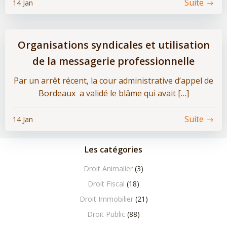
Suite
14 Jan
Organisations syndicales et utilisation
de la messagerie professionnelle
Par un arrêt récent, la cour administrative d’appel de
Bordeaux a validé le blâme qui avait […]
Suite
14 Jan
Les catégories
Droit Animalier
(3)
Droit Fiscal
(18)
Droit Immobilier
(21)
Droit Public
(88)