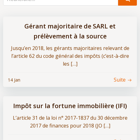
Gérant majoritaire de SARL et
prélèvement à la source
Jusqu’en 2018, les gérants majoritaires relevant de
l’article 62 du code général des impôts (c’est-à-dire
les […]
Suite
14 Jan
Impôt sur la fortune immobilière (IFI)
L’article 31 de la loi n° 2017-1837 du 30 décembre
2017 de finances pour 2018 (JO […]