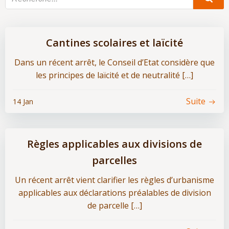
Cantines scolaires et laïcité
Dans un récent arrêt, le Conseil d’Etat considère que
les principes de laïcité et de neutralité […]
Suite
14 Jan
Règles applicables aux divisions de
parcelles
Un récent arrêt vient clarifier les règles d’urbanisme
applicables aux déclarations préalables de division
de parcelle […]