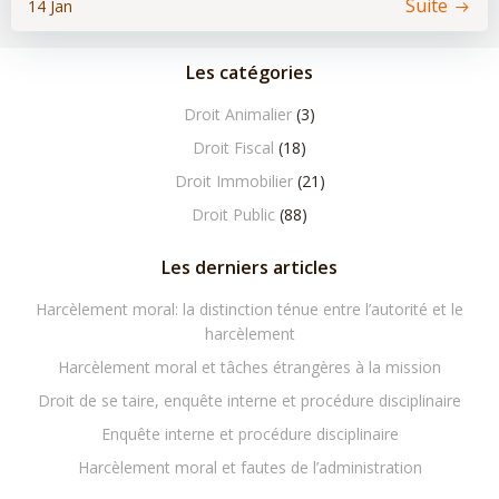
Suite
14 Jan
Les catégories
Droit Animalier
(3)
Droit Fiscal
(18)
Droit Immobilier
(21)
Droit Public
(88)
Les derniers articles
Harcèlement moral: la distinction ténue entre l’autorité et le
harcèlement
Harcèlement moral et tâches étrangères à la mission
Droit de se taire, enquête interne et procédure disciplinaire
Enquête interne et procédure disciplinaire
Harcèlement moral et fautes de l’administration